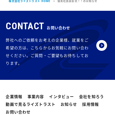
株式会社ライズトラスト HOME
優秀社員表彰式！！のお知らせ
CONTACT
お問い合わせ
弊社へのご依頼をお考えの企業様、就業をご
希望の方は、こちらからお気軽にお問い合わ
せください。ご質問・ご要望もお待ちしてお
ります。
企業情報
事業内容
インタビュー
会社を知ろう
動画で見るライズトラスト
お知らせ
採用情報
お問い合わせ