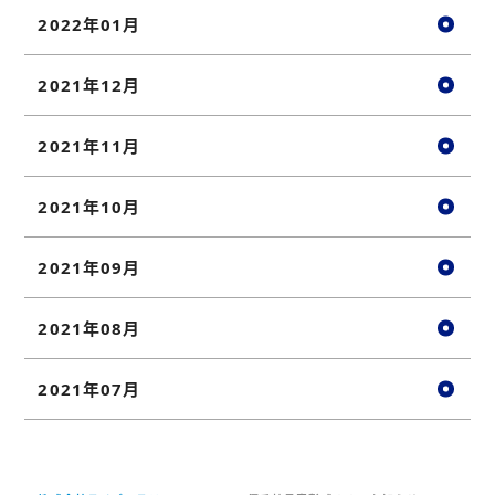
2022年01月
2021年12月
2021年11月
2021年10月
2021年09月
2021年08月
2021年07月