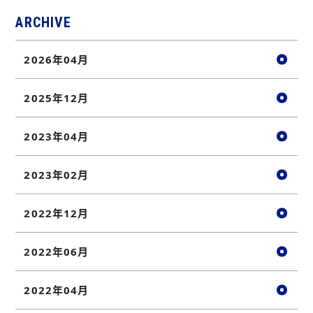
ARCHIVE
2026年04月
2025年12月
2023年04月
2023年02月
2022年12月
2022年06月
2022年04月