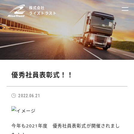
株式会社
ライズトラスト
優秀社員表彰式！！
2022.06.21
今年も2021年度 優秀社員表彰式が開催されまし