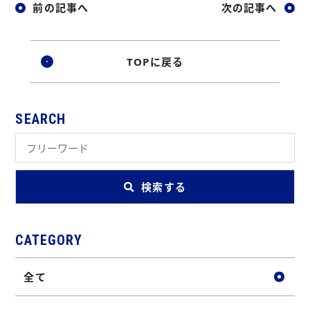
前の記事へ
次の記事へ
TOPに戻る
SEARCH
検索する
CATEGORY
全て