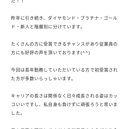
た！！
昨年に引き続き、ダイヤモンド・プラチナ・ゴール
ド・新人と階層別に分けています。
たくさんの方に受賞できるチャンスがあり従業員の
方にも好評の声を頂いております(^^)
今回は長年勤務していただいている方で初受賞され
た方が多数いらっしゃいます。
キャリアの長さは関係なく日々成長される姿はカッ
コいいですし、私自身も負けずに頑張ろうと思いま
した。