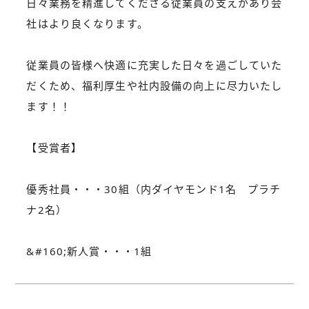
日々業務を精進してくださる従業員の支えがあり会
社はより良くなります。
従業員の皆様へ快適に充実した日々を過ごしていた
だくため、福利厚生や社内設備の向上に尽力いたし
ます！！
【受賞者】
優秀社員・・・30組（内ダイヤモンド1名 プラチ
ナ2名）
&#160;新人賞・・・1組