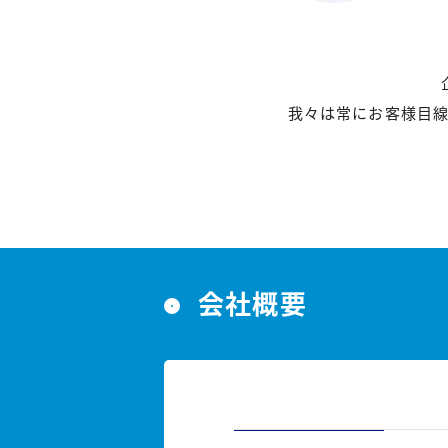
我々は常にお客様目
会社概要