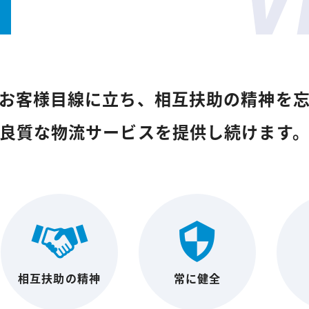
V
お客様目線に立ち、相互扶助の精神を
良質な物流サービスを提供し続けます
相互扶助の精神
常に健全