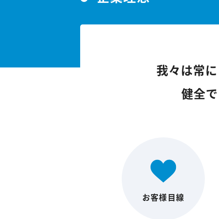
我々は常に
健全で
お客様目線