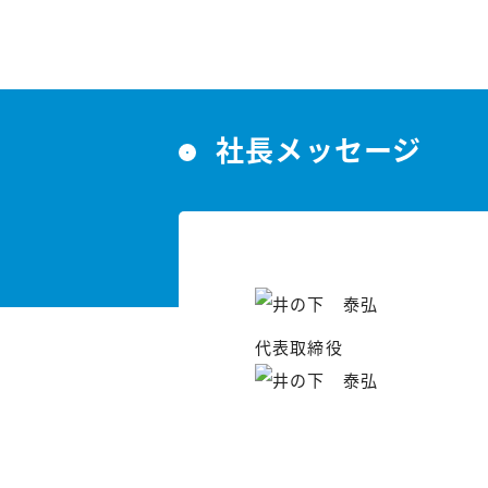
社長メッセージ
代表取締役