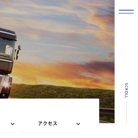
SCROLL
アクセス