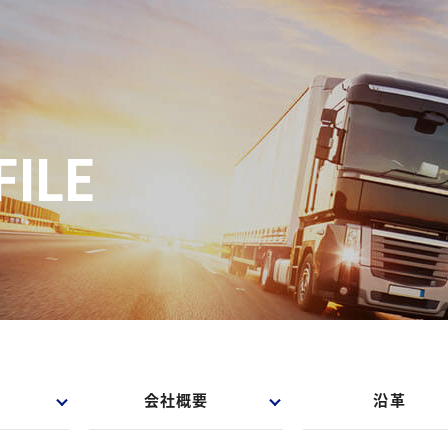
ILE
会社概要
沿革