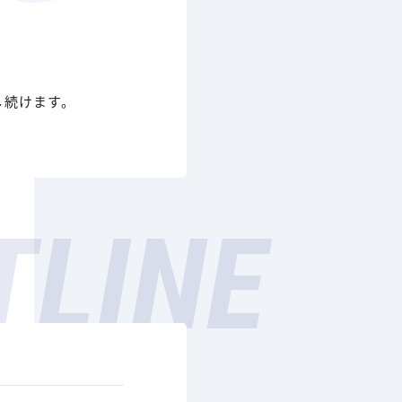
し続けます。
TLINE