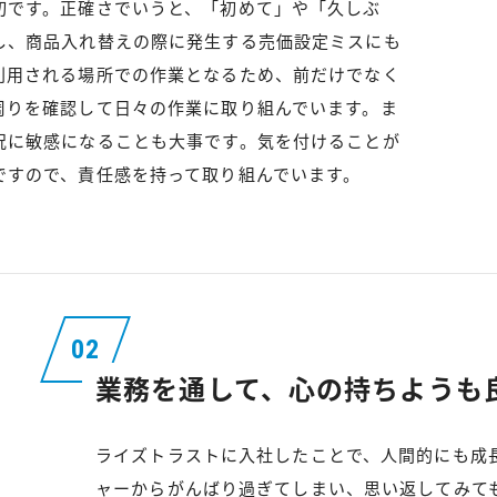
切です。正確さでいうと、「初めて」や「久しぶ
し、商品入れ替えの際に発生する売価設定ミスにも
利用される場所での作業となるため、前だけでなく
周りを確認して日々の作業に取り組んでいます。ま
況に敏感になることも大事です。気を付けることが
ですので、責任感を持って取り組んでいます。
業務を通して、心の持ちようも
ライズトラストに入社したことで、人間的にも成
ャーからがんばり過ぎてしまい、思い返してみて