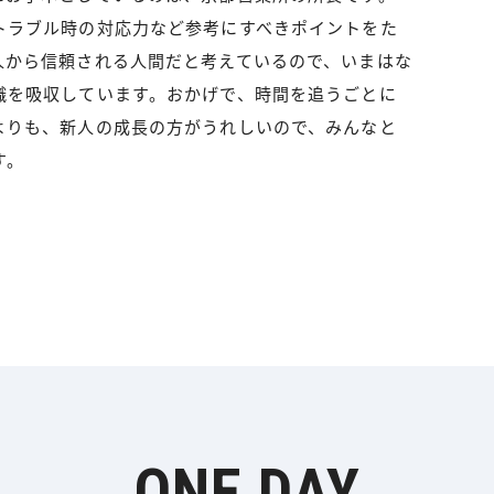
トラブル時の対応力など参考にすべきポイントをた
人から信頼される人間だと考えているので、いまはな
識を吸収しています。おかげで、時間を追うごとに
よりも、新人の成長の方がうれしいので、みんなと
す。
ONE DAY