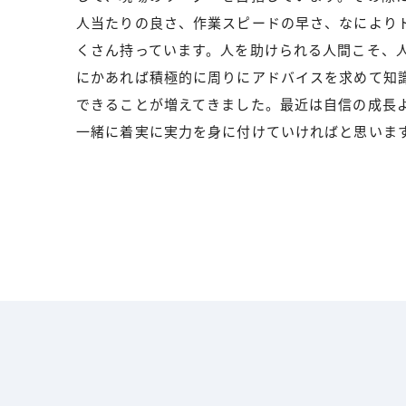
人当たりの良さ、作業スピードの早さ、なにより
くさん持っています。人を助けられる人間こそ、
にかあれば積極的に周りにアドバイスを求めて知
できることが増えてきました。最近は自信の成長
一緒に着実に実力を身に付けていければと思いま