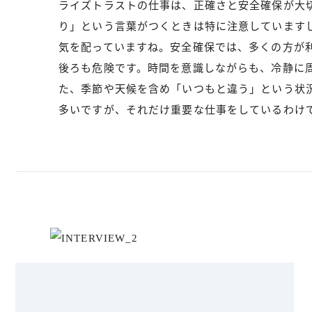
ライズトラストの仕事は、正確さと安全確保が大
り」という言葉がつくときは特に注意しています
気を配っていますね。安全確保では、多くの方が
後ろも危険です。時間を意識しながらも、冷静に
た、季節や天候を含め「いつもと違う」という状
多いですが、それだけ重要な仕事をしているわけ