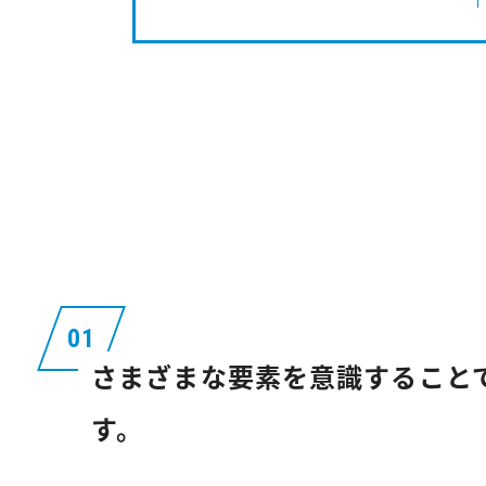
さまざまな要素を意識すること
す。