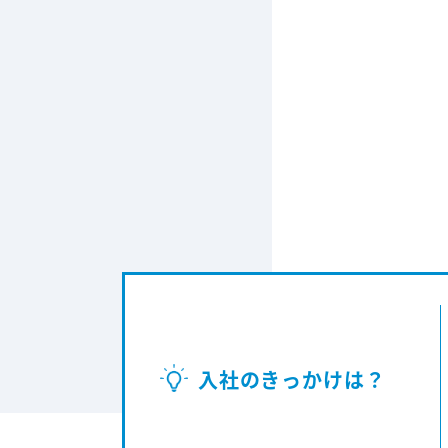
入社のきっかけは？