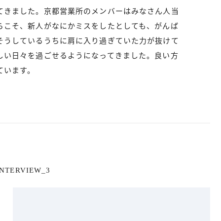
てきました。京都営業所のメンバーはみなさん人当
らこそ、新人がなにかミスをしたとしても、がんば
そうしているうちに肩に入り過ぎていた力が抜けて
しい日々を過ごせるようになってきました。良い方
ています。