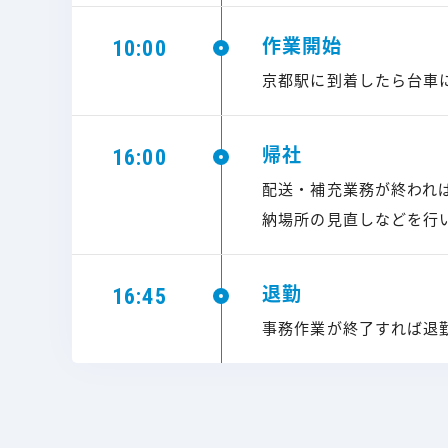
作業開始
10:00
京都駅に到着したら台車
帰社
16:00
配送・補充業務が終われ
納場所の見直しなどを行
退勤
16:45
事務作業が終了すれば退