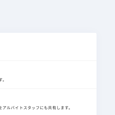
す。
をアルバイトスタッフにも共有します。