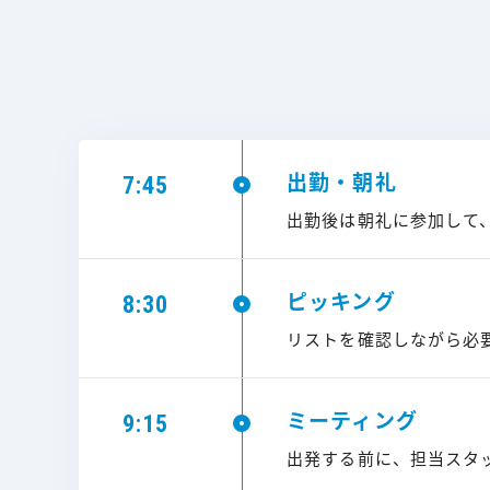
出勤・朝礼
7:45
出勤後は朝礼に参加して
ピッキング
8:30
リストを確認しながら必
ミーティング
9:15
出発する前に、担当スタ