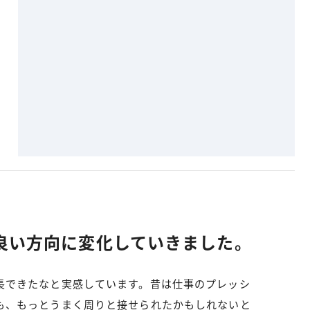
良い方向に変化していきました。
長できたなと実感しています。昔は仕事のプレッシ
も、もっとうまく周りと接せられたかもしれないと