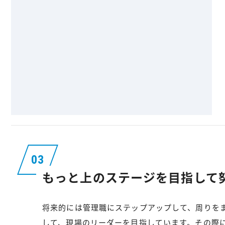
もっと上のステージを目指して
将来的には管理職にステップアップして、周りを
して、現場のリーダーを目指しています。その際