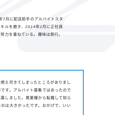
3年7月に配送助手のアルバイトスタ
キルを磨き、2024年2月に正社員
て努力を重ねている。趣味は旅行。
か燃え尽きてしまったところがありまし
事です。アルバイト募集ではあったので
応募しました。異業種から転職して知ら
たのは大きかったです。おかげで、いい