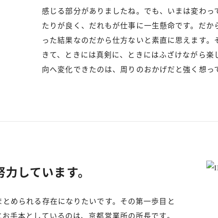
感じる部分がありましたね。でも、いまは変わっ
たりが良く、だれもが仕事に一生懸命です。だか
った結果なのだから仕方ないと素直に思えます。
きて、ときには真剣に、ときにはふざけながら楽
向へ変化できたのは、周りのおかげだと強く想っ
努力しています。
まとめられる存在になりたいです。その第一歩目と
にお手本としているのは、京都営業所の所長です。