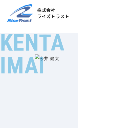
株式会社
ライズトラスト
KENTA
IMAI