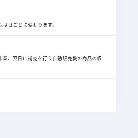
ムは日ごとに変わります。
作業、翌日に補充を行う自動販売機の商品の収