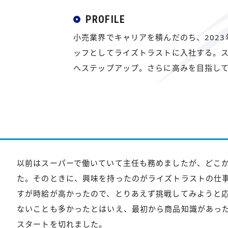
PROFILE
小売業界でキャリアを積んだのち、202
ッフとしてライズトラストに入社する。ス
へステップアップ。さらに高みを目指し
以前はスーパーで働いていて主任も務めましたが、どこ
た。そのときに、興味を持ったのがライズトラストの仕
すが時給が高かったので、とりあえず挑戦してみようと
ないことも多かったとはいえ、最初から商品知識があっ
スタートを切れました。