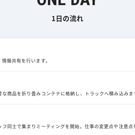
1日の流れ
、情報共有を行います。
要な商品を折り畳みコンテナに格納し、トラックへ積み込みま
ッフ同士で集まりミーティングを開始。仕事の変更点や注意点