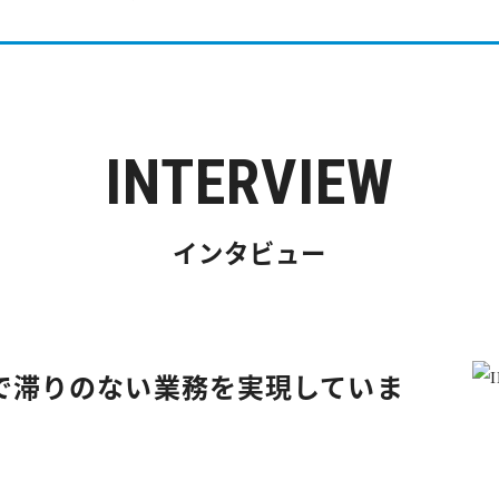
INTERVIEW
インタビュー
で滞りのない業務を実現していま