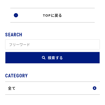
TOPに戻る
SEARCH
検索する
CATEGORY
全て