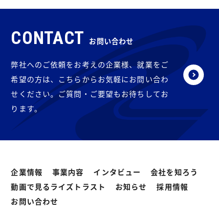
CONTACT
お問い合わせ
弊社へのご依頼をお考えの企業様、就業をご
希望の方は、こちらからお気軽にお問い合わ
せください。ご質問・ご要望もお待ちしてお
ります。
企業情報
事業内容
インタビュー
会社を知ろう
動画で見るライズトラスト
お知らせ
採用情報
お問い合わせ