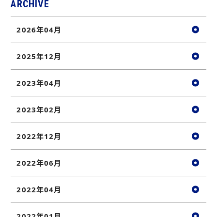
ARCHIVE
2026年04月
2025年12月
2023年04月
2023年02月
2022年12月
2022年06月
2022年04月
2022年01月