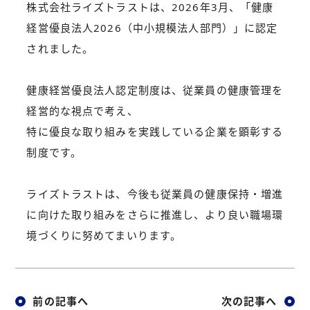
株式会社ライズトラストは、2026年3月、「健康
経営優良法人2026（中小規模法人部門）」に認定
されました。
健康経営優良法人認定制度は、従業員の健康管理を
経営的な視点で考え、
特に優良な取り組みを実践している企業を顕彰する
制度です。
ライズトラストは、今後も従業員の健康保持・増進
に向けた取り組みをさらに推進し、より良い職場環
境づくりに努めてまいります。
前の記事へ
次の記事へ