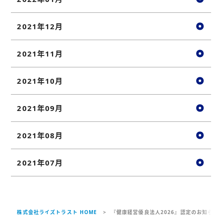
2021年12月
2021年11月
2021年10月
2021年09月
2021年08月
2021年07月
株式会社ライズトラスト HOME
『健康経営優良法人2026』認定のお知らせ