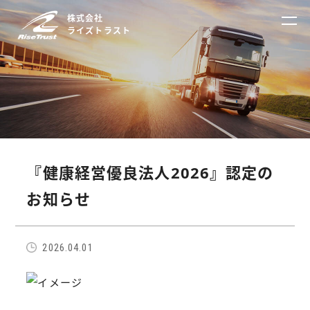
株式会社
ライズトラスト
『健康経営優良法人2026』認定の
お知らせ
2026.04.01